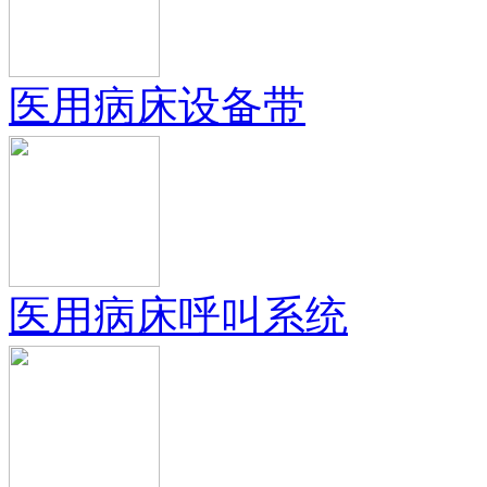
医用病床设备带
医用病床呼叫系统