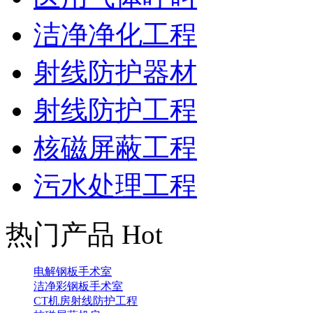
洁净净化工程
射线防护器材
射线防护工程
核磁屏蔽工程
污水处理工程
热门产品 Hot
电解钢板手术室
洁净彩钢板手术室
CT机房射线防护工程