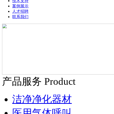
技术支持
案例展示
人才招聘
联系我们
产品服务 Product
洁净净化器材
医用气体呼叫