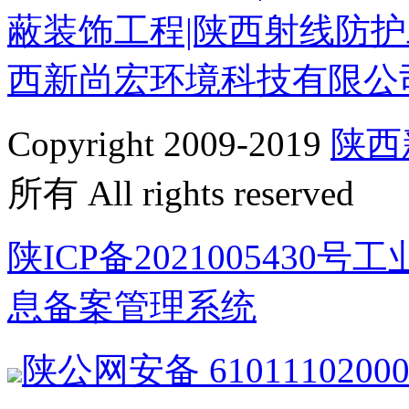
蔽装饰工程|陕西射线防护
西新尚宏环境科技有限公
Copyright 2009-2019
陕西
所有 All rights reserved
陕ICP备2021005430
息备案管理系统
陕公网安备
6101110200