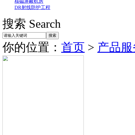
核磁屏蔽机房
DR射线防护工程
搜索 Search
你的位置：
首页
>
产品服