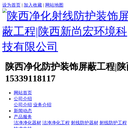
设为首页
|
加入收藏
|
网站地图
陕西净化防护装饰屏蔽工程|陕
15339118117
网站首页
公司介绍
公司介绍
业务介绍
新闻动态
产品服务
洁净净化器材
洁净净化工程
射线防护器材
射线防护工程