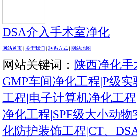
DSA介入手术室净化
网站首页
|
关于我们
|
联系方式
|
网站地图
网站关键词：
陕西净化手
GMP车间净化工程|P级实
工程|电子计算机净化工程
净化工程|SPF级大小动物
化防护装饰工程|CT、D