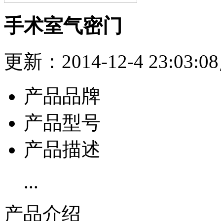
手术室气密门
更新：2014-12-4 23:03:
产品品牌
产品型号
产品描述
...
产品介绍