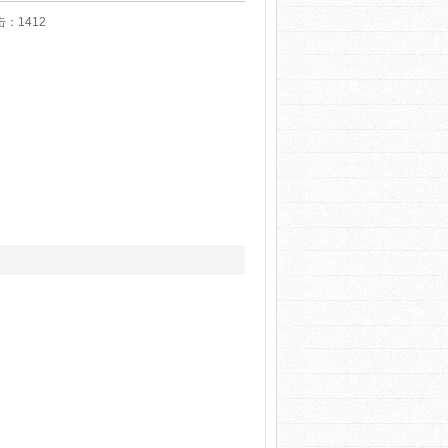
点击：
1412