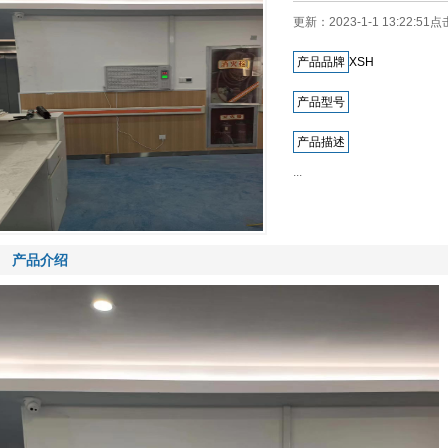
更新：2023-1-1 13:22:51
产品品牌
XSH
产品型号
产品描述
...
产品介绍