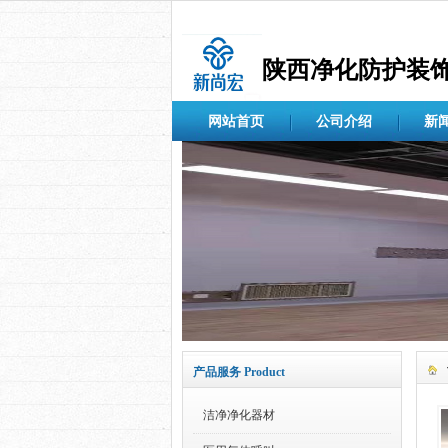
陕西净化防护装饰屏
网站首页
公司介绍
新
产品服务 Product
洁净净化器材