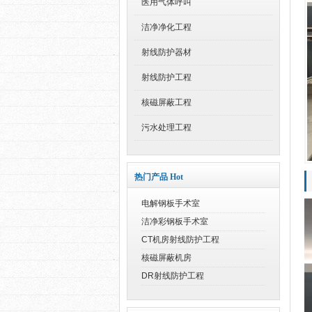
医用气体呼叫
洁净净化工程
射线防护器材
射线防护工程
核磁屏蔽工程
污水处理工程
热门产品 Hot
电解钢板手术室
洁净彩钢板手术室
CT机房射线防护工程
核磁屏蔽机房
DR射线防护工程