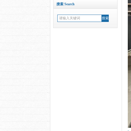
搜索 Search